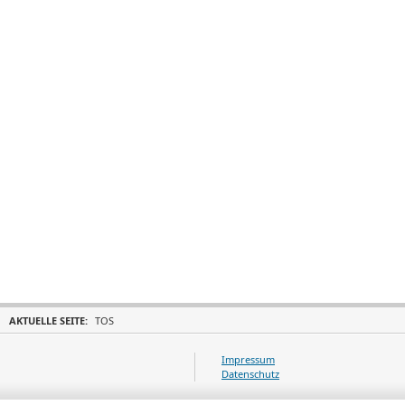
AKTUELLE SEITE:
TOS
Impressum
Datenschutz