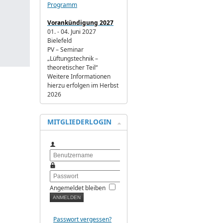
Programm
Vorankündigung 2027
01. - 04. Juni 2027
Bielefeld
PV – Seminar
„Lüftungstechnik –
theoretischer Teil“
Weitere Informationen
hierzu erfolgen im Herbst
2026
MITGLIEDERLOGIN
Benutzername
Passwort
Angemeldet bleiben
Passwort vergessen?