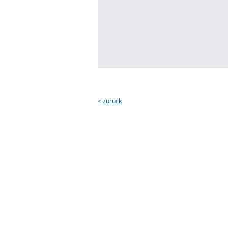
< zurück