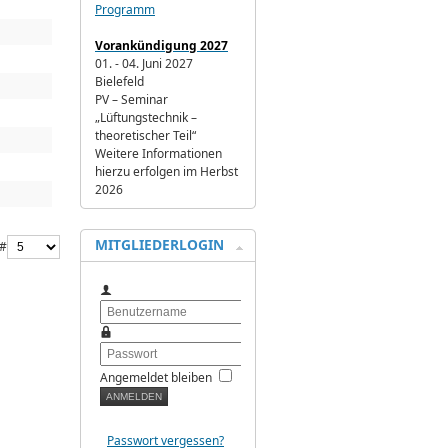
Programm
Vorankündigung 2027
01. - 04. Juni 2027
Bielefeld
PV – Seminar
„Lüftungstechnik –
theoretischer Teil“
Weitere Informationen
hierzu erfolgen im Herbst
2026
MITGLIEDERLOGIN
 #
Benutzername
Passwort
Angemeldet bleiben
Passwort vergessen?