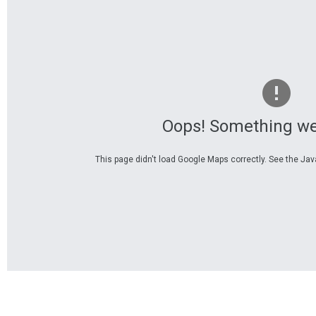
Oops! Something we
This page didn't load Google Maps correctly. See the Java