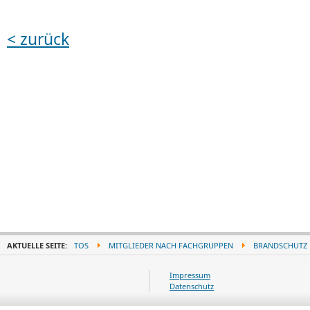
< zurück
AKTUELLE SEITE:
TOS
MITGLIEDER NACH FACHGRUPPEN
BRANDSCHUTZ
Impressum
Datenschutz