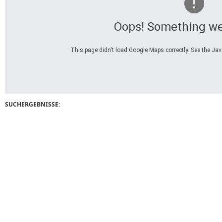
Oops! Something we
This page didn't load Google Maps correctly. See the Java
SUCHERGEBNISSE: