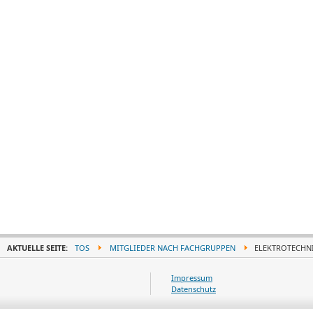
AKTUELLE SEITE:
TOS
MITGLIEDER NACH FACHGRUPPEN
ELEKTROTECHN
Impressum
Datenschutz