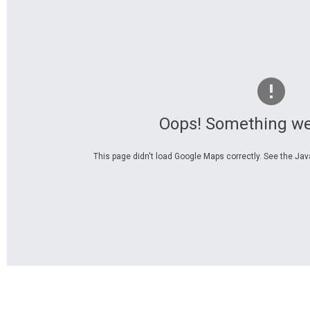
Oops! Something we
This page didn't load Google Maps correctly. See the Java