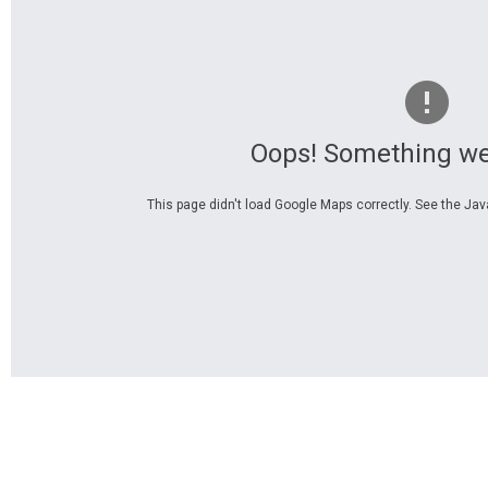
Oops! Something we
This page didn't load Google Maps correctly. See the Java