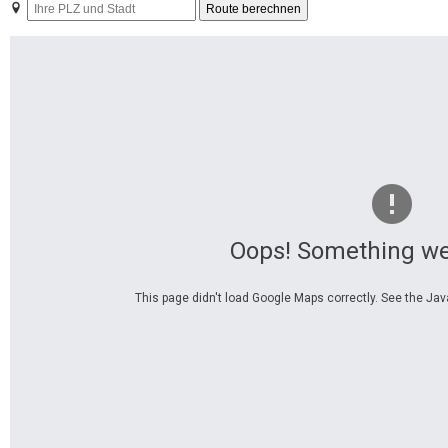
Ihre
PLZ
und
Stadt
Oops! Something we
This page didn't load Google Maps correctly. See the Java