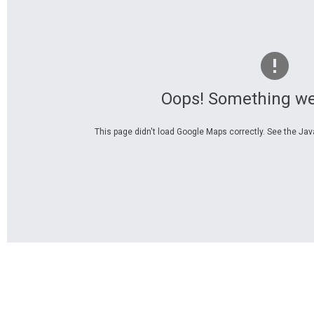
Oops! Something we
This page didn't load Google Maps correctly. See the Java