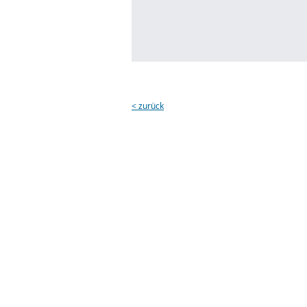
< zurück