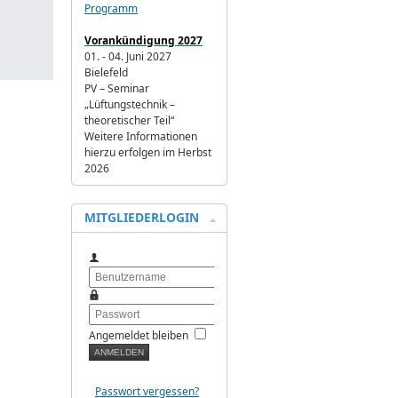
Programm
Vorankündigung 2027
01. - 04. Juni 2027
Bielefeld
PV – Seminar
„Lüftungstechnik –
theoretischer Teil“
Weitere Informationen
hierzu erfolgen im Herbst
2026
MITGLIEDERLOGIN
Benutzername
Passwort
Angemeldet bleiben
Passwort vergessen?