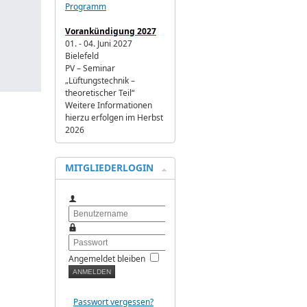
Programm
Vorankündigung 2027
01. - 04. Juni 2027
Bielefeld
PV – Seminar
„Lüftungstechnik –
theoretischer Teil“
Weitere Informationen
hierzu erfolgen im Herbst
2026
MITGLIEDERLOGIN
Benutzername
Passwort
Angemeldet bleiben
Passwort vergessen?