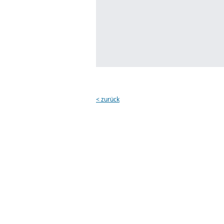
< zurück