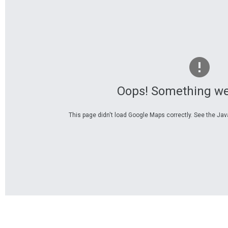
Oops! Something we
This page didn't load Google Maps correctly. See the Java