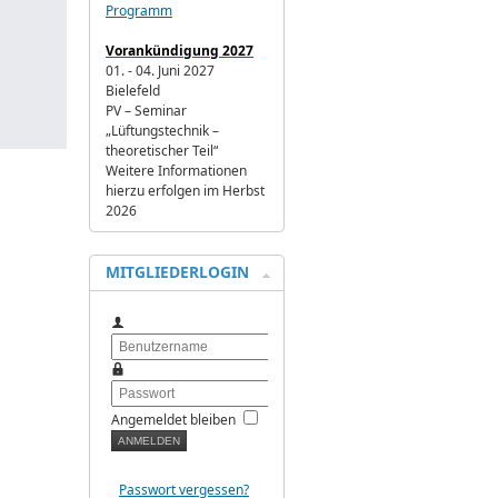
Programm
Vorankündigung 2027
01. - 04. Juni 2027
Bielefeld
PV – Seminar
„Lüftungstechnik –
theoretischer Teil“
Weitere Informationen
hierzu erfolgen im Herbst
2026
MITGLIEDERLOGIN
Benutzername
Passwort
Angemeldet bleiben
Passwort vergessen?