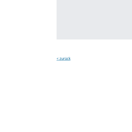
< zurück