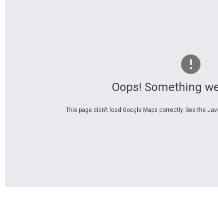
Oops! Something we
This page didn't load Google Maps correctly. See the Java