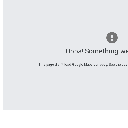
Oops! Something we
This page didn't load Google Maps correctly. See the Java