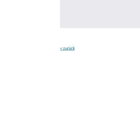
< zurück