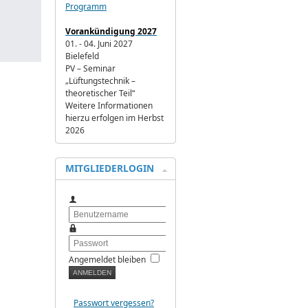
Programm
Vorankündigung 2027
01. - 04. Juni 2027
Bielefeld
PV – Seminar
„Lüftungstechnik –
theoretischer Teil“
Weitere Informationen
hierzu erfolgen im Herbst
2026
MITGLIEDERLOGIN
Benutzername
Passwort
Angemeldet bleiben
Passwort vergessen?